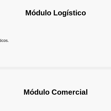
Módulo Logístico
icos.
Módulo Comercial