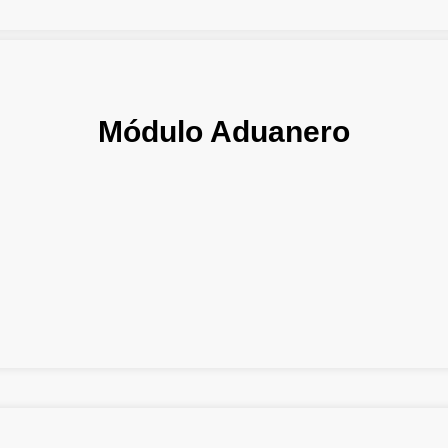
Módulo Aduanero