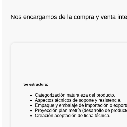
Nos encargamos de la compra y venta inter
Se estructura:
Categorización naturaleza del producto.
Aspectos técnicos de soporte y resistencia.
Empaque y embalaje de importación o export
Proyección planimetría (desarrollo de product
Creación aceptación de ficha técnica.