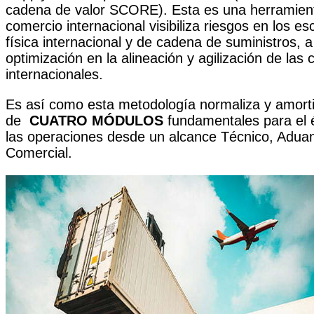
cadena de valor SCORE). Esta es una herramien
comercio internacional visibiliza riesgos en los es
física internacional y de cadena de suministros, a
optimización en la alineación y agilización de las
internacionales.
Es así como esta metodología normaliza y amortiz
de
CUATRO MÓDULOS
fundamentales para el é
las operaciones desde un alcance Técnico, Aduan
Comercial.