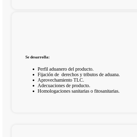
Se desarrolla:
Perfil aduanero del producto.
Fijación de derechos y tributos de aduana.
Aprovechamiento TLC.
Adecuaciones de producto.
Homologaciones sanitarias o fitosanitarias.