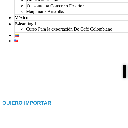
Outsourcing Comercio Exterior.
Maquinaria Amarilla.
México
E-learning
Curso Para la exportación De Café Colombiano
QUIERO IMPORTAR