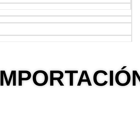
IMPORTACIÓ