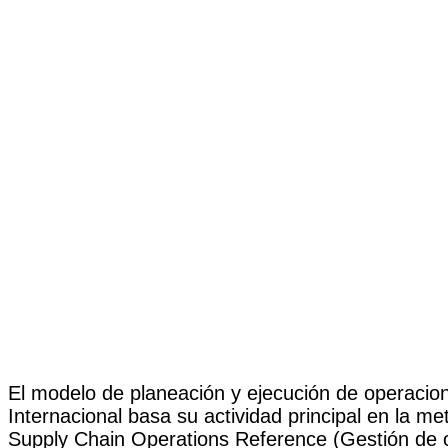
El modelo de planeación y ejecución de operaci
Internacional basa su actividad principal en la 
Supply Chain Operations Reference (Gestión de 