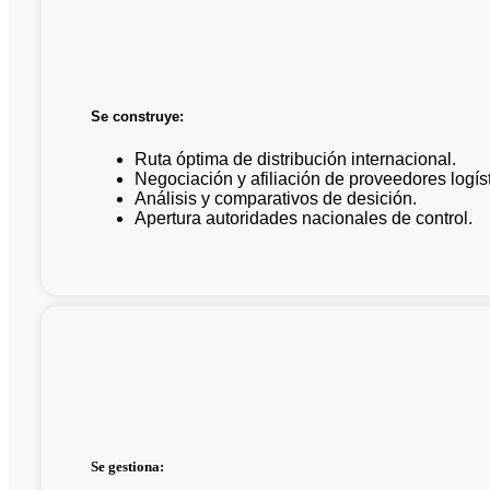
Se construye:
Ruta óptima de distribución internacional.
Negociación y afiliación de proveedores logíst
Análisis y comparativos de desición.
Apertura autoridades nacionales de control.
Se gestiona: