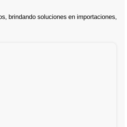
os, brindando soluciones en importaciones,