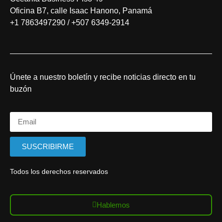
Oficina B7, calle Isaac Hanono, Panamá
+1 7863497290 / +507 6349-2914
Únete a nuestro boletín y recibe noticias directo en tu
buzón
SUSCRIBIRME
Todos los derechos reservados
Hablemos