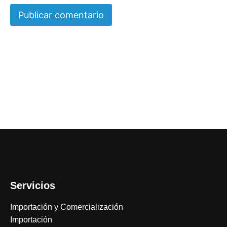
Servicios
Importación y Comercialización
Importación