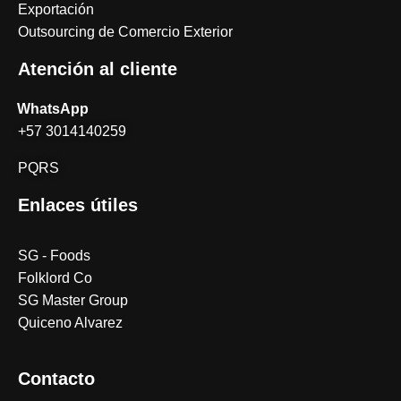
Exportación
Outsourcing de Comercio Exterior
Atención al cliente
WhatsApp
+57 3014140259
PQRS
Enlaces útiles
SG - Foods
Folklord Co
SG Master Group
Quiceno Alvarez
Contacto