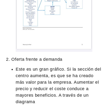
2. Oferta frente a demanda
Este es un gran gráfico. Si la sección del
centro aumenta, es que se ha creado
más valor para la empresa. Aumentar el
precio y reducir el coste conduce a
mayores beneficios. A través de un
diagrama