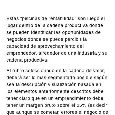
Estas “piscinas de rentabilidad” son luego el
lugar dentro de la cadena productiva donde
se pueden identificar las oportunidades de
negocios donde se puede percibir la
capacidad de aprovechamiento del
emprendedor, alrededor de una industria y su
cadena productiva.
El rubro seleccionado en la cadena de valor,
deberá ser lo mas segmentado posible según
sea la descripción visualización basada en
los elementos anteriormente descritos debe
tener claro que en un emprendimiento debe
tener un margen bruto sobre el 25% (es decir
que aunque se cometan errores el negocio de