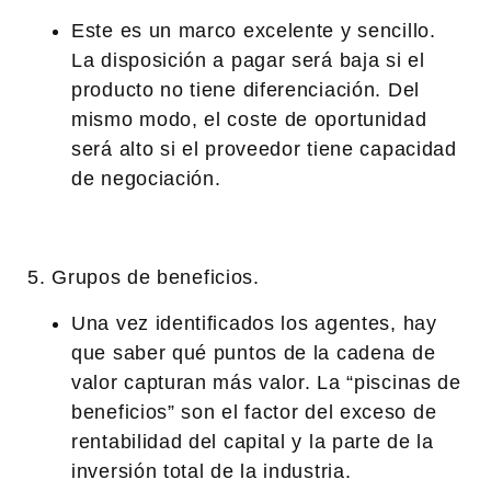
Este es un marco excelente y sencillo.
La disposición a pagar será baja si el
producto no tiene diferenciación. Del
mismo modo, el coste de oportunidad
será alto si el proveedor tiene capacidad
de negociación.
5. Grupos de beneficios.
Una vez identificados los agentes, hay
que saber qué puntos de la cadena de
valor capturan más valor. La “piscinas de
beneficios” son el factor del exceso de
rentabilidad del capital y la parte de la
inversión total de la industria.