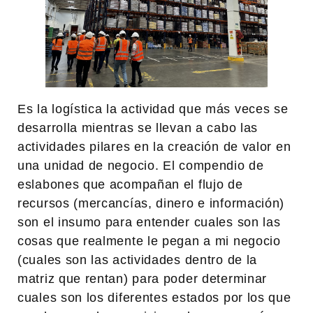
Es la logística la actividad que más veces se
desarrolla mientras se llevan a cabo las
actividades pilares en la creación de valor en
una unidad de negocio. El compendio de
eslabones que acompañan el flujo de
recursos (mercancías, dinero e información)
son el insumo para entender cuales son las
cosas que realmente le pegan a mi negocio
(cuales son las actividades dentro de la
matriz que rentan) para poder determinar
cuales son los diferentes estados por los que