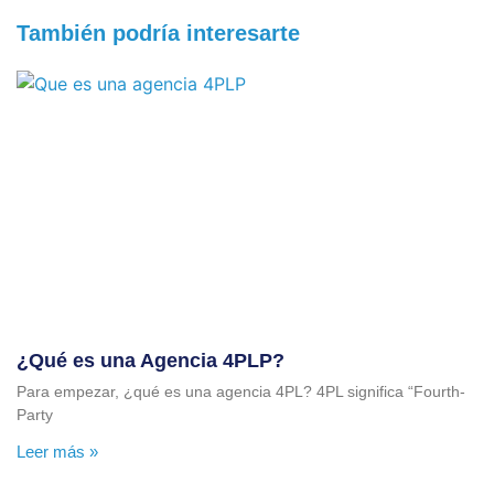
También podría interesarte
¿Qué es una Agencia 4PLP?
Para empezar, ¿qué es una agencia 4PL? 4PL significa “Fourth-
Party
Leer más »