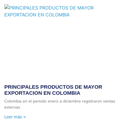
PRINCIPALES PRODUCTOS DE MAYOR
EXPORTACION EN COLOMBIA
Colombia en el periodo enero a diciembre registraron ventas
externas
Leer más »