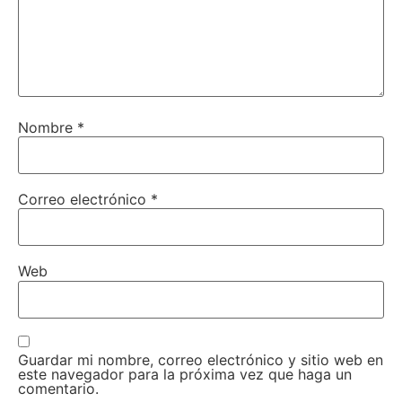
Nombre
*
Correo electrónico
*
Web
Guardar mi nombre, correo electrónico y sitio web en
este navegador para la próxima vez que haga un
comentario.