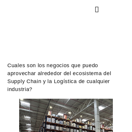
Cuales son los negocios que puedo
aprovechar alrededor del ecosistema del
Supply Chain y la Logística de cualquier
industria?