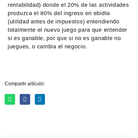
rentabilidad) donde el 20% de las actividades
produzca el 80% del ingreso en ebidta
(utilidad antes de impuestos) entendiendo
totalmente el nuevo juego para que entender
si es ganable, por que si no es ganable no
juegues, o cambia el negocio.
Compartir artículo: