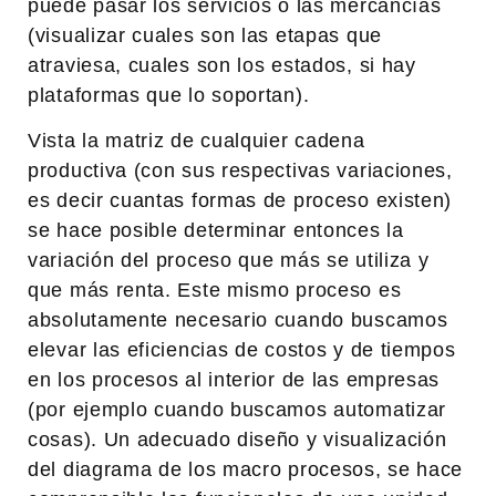
puede pasar los servicios o las mercancías
(visualizar cuales son las etapas que
atraviesa, cuales son los estados, si hay
plataformas que lo soportan).
Vista la matriz de cualquier cadena
productiva (con sus respectivas variaciones,
es decir cuantas formas de proceso existen)
se hace posible determinar entonces la
variación del proceso que más se utiliza y
que más renta. Este mismo proceso es
absolutamente necesario cuando buscamos
elevar las eficiencias de costos y de tiempos
en los procesos al interior de las empresas
(por ejemplo cuando buscamos automatizar
cosas). Un adecuado diseño y visualización
del diagrama de los macro procesos, se hace