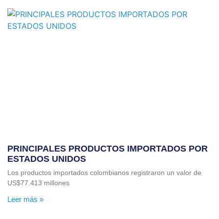
PRINCIPALES PRODUCTOS IMPORTADOS POR
ESTADOS UNIDOS
Los productos importados colombianos registraron un valor de
US$77.413 millones
Leer más »