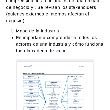
comprensible los funcionales de una unidad
de negocio y . Se revisan los stakeholders
(quienes externos e internos afectan el
negocio).
Mapa de la industria
Es importante comprender a todos los
actores de una industria y cómo funciona
toda la cadena de valor.