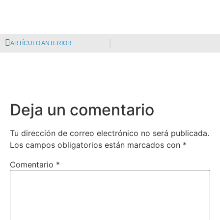
ARTÍCULO ANTERIOR
Deja un comentario
Tu dirección de correo electrónico no será publicada.
Los campos obligatorios están marcados con
*
Comentario
*