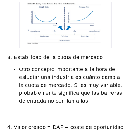
3. Estabilidad de la cuota de mercado
Otro concepto importante a la hora de
estudiar una industria es cuánto cambia
la cuota de mercado. Si es muy variable,
probablemente significa que las barreras
de entrada no son tan altas.
4. Valor creado = DAP – coste de oportunidad